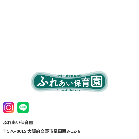
ふれあい保育園
〒576-0015 大阪府交野市星田西3-12-6