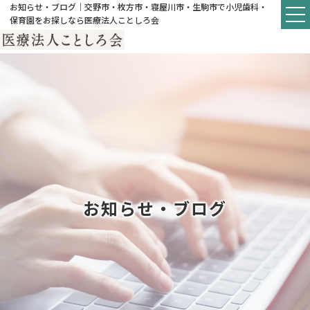
お知らせ・ブログ｜交野市・枚方市・寝屋川市・生駒市で小児歯科・
保育園をお探しなら医療法人ことしろ会
お知らせ・ブログ