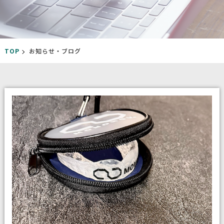
TOP
お知らせ・ブログ