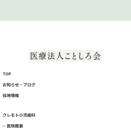
TOP
お知らせ・ブログ
採用情報
クレモト小児歯科
医院概要