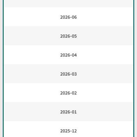
2026-06
2026-05
2026-04
2026-03
2026-02
2026-01
2025-12