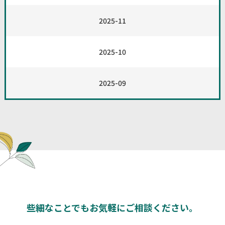
2025-11
2025-10
2025-09
些細なことでもお気軽にご相談
ください。