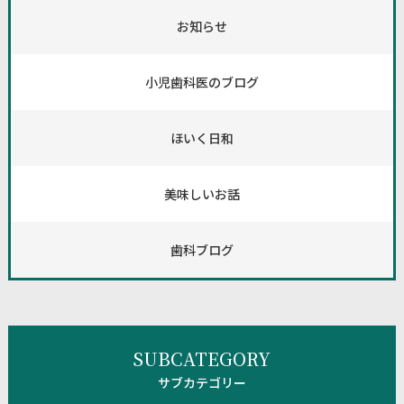
お知らせ
小児歯科医のブログ
ほいく日和
美味しいお話
歯科ブログ
SUBCATEGORY
サブカテゴリー