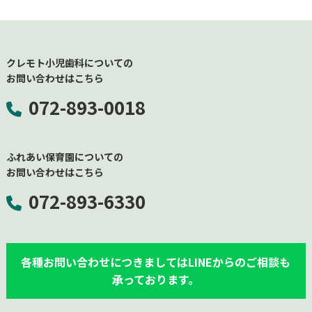
クレモト小児歯科についての
お問い合わせはこちら
072-893-0018
ふれあい保育園についての
お問い合わせはこちら
072-893-
6330
各種お問い合わせにつきましてはLINEからのご相談も
承っております。