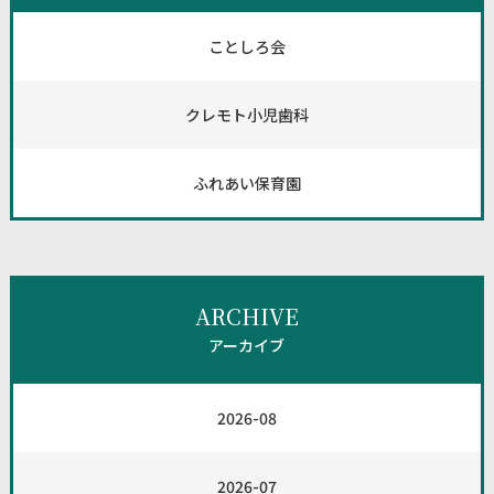
ことしろ会
クレモト小児歯科
ふれあい保育園
ARCHIVE
アーカイブ
2026-08
2026-07