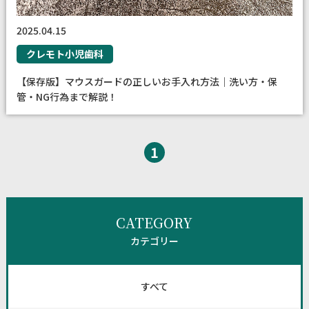
2025.04.15
クレモト小児歯科
【保存版】マウスガードの正しいお手入れ方法｜洗い方・保
管・NG行為まで解説！
1
CATEGORY
カテゴリー
すべて