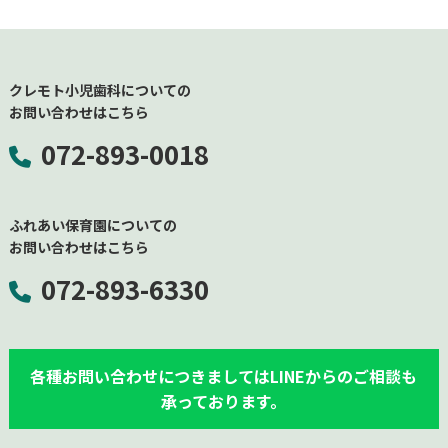
クレモト小児歯科についての
お問い合わせはこちら
072-893-0018
ふれあい保育園についての
お問い合わせはこちら
072-893-
6330
各種お問い合わせにつきましてはLINEからのご相談も
承っております。