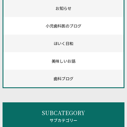
お知らせ
小児歯科医のブログ
ほいく日和
美味しいお話
歯科ブログ
SUBCATEGORY
サブカテゴリー