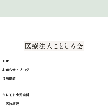
TOP
お知らせ・ブログ
採用情報
クレモト小児歯科
医院概要