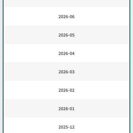
2026-06
2026-05
2026-04
2026-03
2026-02
2026-01
2025-12