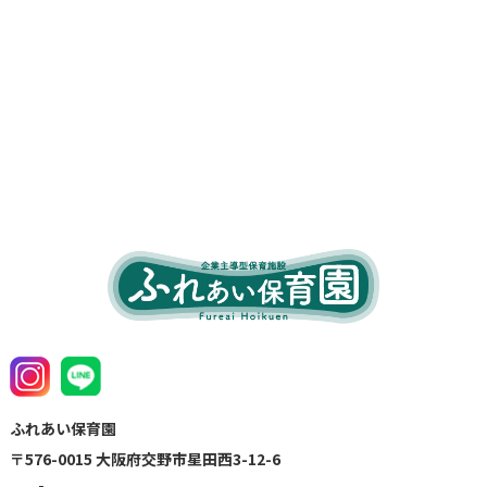
ふれあい保育園
〒576-0015 大阪府交野市星田西3-12-6