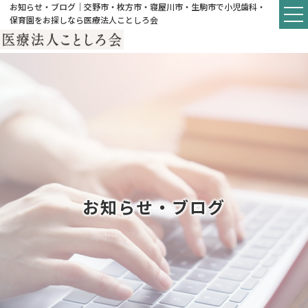
お知らせ・ブログ｜交野市・枚方市・寝屋川市・生駒市で小児歯科・
保育園をお探しなら医療法人ことしろ会
お知らせ・ブログ