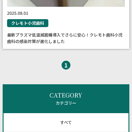
2025.08.01
クレモト小児歯科
最新プラズマ低温滅菌機導入でさらに安心！クレモト歯科小児
歯科の感染対策が進化しました
1
CATEGORY
カテゴリー
すべて