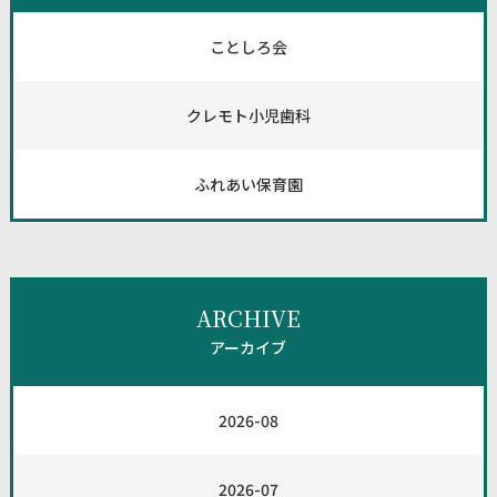
ことしろ会
クレモト小児歯科
ふれあい保育園
ARCHIVE
アーカイブ
2026-08
2026-07