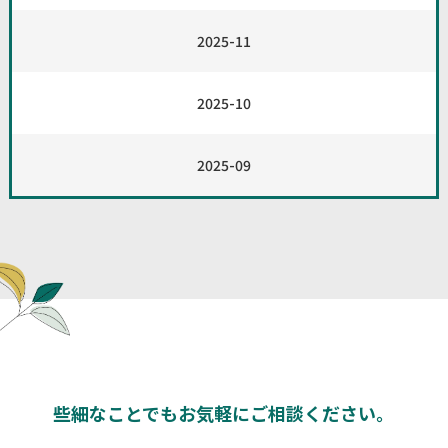
2025-11
2025-10
2025-09
些細なことでもお気軽にご相談
ください。