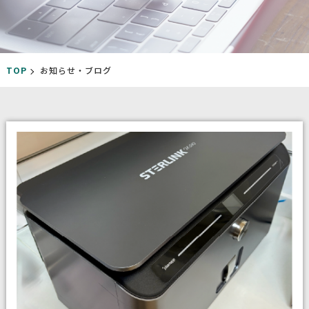
TOP
お知らせ・ブログ