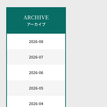
ARCHIVE
アーカイブ
2026-08
2026-07
2026-06
2026-05
2026-04