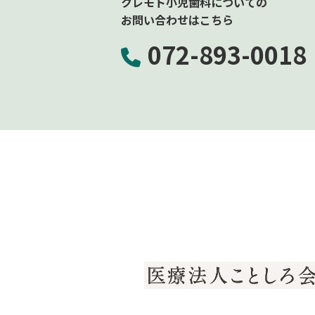
クレモト小児歯科についての
お問い合わせはこちら
072-893-0018