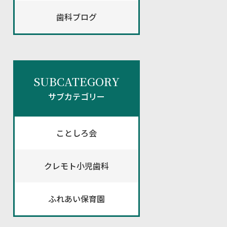
歯科ブログ
SUBCATEGORY
サブカテゴリー
ことしろ会
クレモト小児歯科
ふれあい保育園