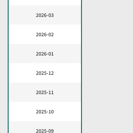
2026-03
2026-02
2026-01
2025-12
2025-11
2025-10
2025-09