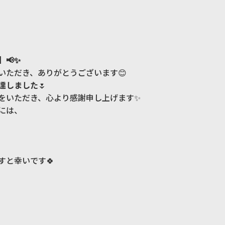
📢✨
いただき、ありがとうございます😊
達しました
🌷
をいただき、心より感謝申し上げます✨
には、
すと幸いです🍀