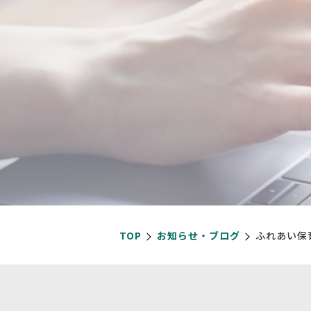
TOP
お知らせ・ブログ
ふれあい保