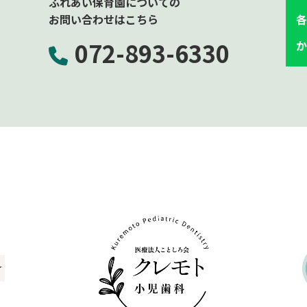
ふれあい保育園についての
お問い合わせはこちら
各
072-893-
6330