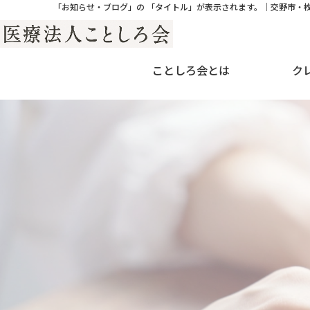
「お知らせ・ブログ」の 「タイトル」が表示されます。｜交野市・
ことしろ会とは
ク