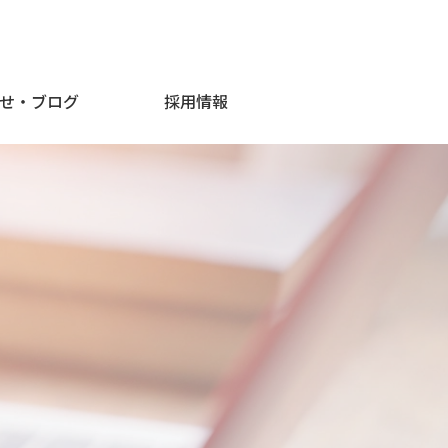
せ・ブログ
採用情報