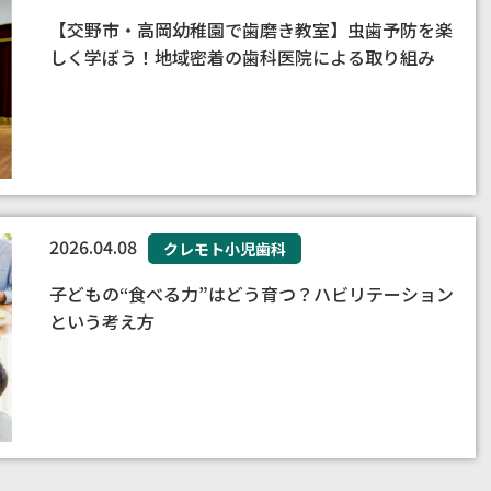
【交野市・高岡幼稚園で歯磨き教室】虫歯予防を楽
しく学ぼう！地域密着の歯科医院による取り組み
2026.04.08
クレモト小児歯科
子どもの“食べる力”はどう育つ？ハビリテーション
という考え方