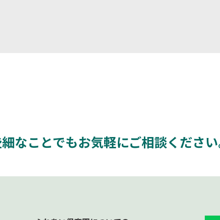
些細なことでもお気軽にご相談ください