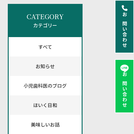
CATEGORY
お問い合わせ
カテゴリー
すべて
お知らせ
お問い合わせ
小児歯科医のブログ
ほいく日和
美味しいお話