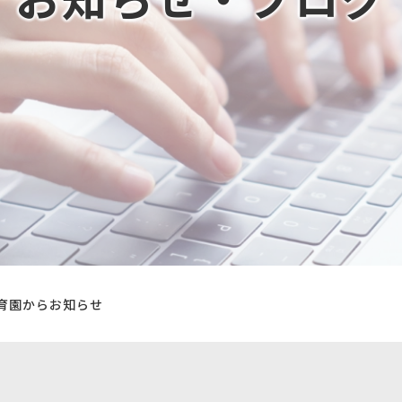
育園からお知らせ