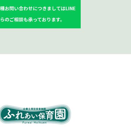
種お問い合わせにつきましてはLINE
からのご相談も承っております。